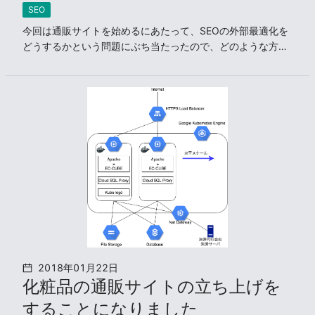
SEO
今回は通販サイトを始めるにあたって、SEOの外部最適化を
どうするかという問題にぶち当たったので、どのような方法
があるかを調べてみました。

2018年01月22日
化粧品の通販サイトの立ち上げを
することになりました